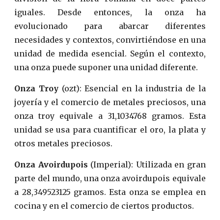
iguales. Desde entonces, la onza ha
evolucionado para abarcar diferentes
necesidades y contextos, convirtiéndose en una
unidad de medida esencial. Según el contexto,
una onza puede suponer una unidad diferente.
Onza Troy
(ozt): Esencial en la industria de la
joyería y el comercio de metales preciosos, una
onza troy equivale a 31,1034768 gramos. Esta
unidad se usa para cuantificar el oro, la plata y
otros metales preciosos.
Onza Avoirdupois
(Imperial): Utilizada en gran
parte del mundo, una onza avoirdupois equivale
a 28,349523125 gramos. Esta onza se emplea en
cocina y en el comercio de ciertos productos.