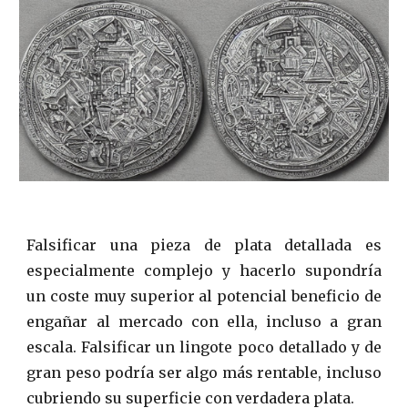
Falsificar una pieza de plata detallada es
especialmente complejo y hacerlo supondría
un coste muy superior al potencial beneficio de
engañar al mercado con ella, incluso a gran
escala. Falsificar un lingote poco detallado y de
gran peso podría ser algo más rentable, incluso
cubriendo su superficie con verdadera plata.