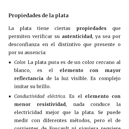
Propiedades de la plata
La plata tiene ciertas
propiedades
que
permiten verificar su
autenticidad
, ya sea por
desconfianza en el distintivo que presente o
por su ausencia:
Color.
La plata pura es de un color cercano al
blanco, es el
elemento con mayor
reflectancia
de la luz visible. Es complejo
imitar su brillo.
Conductividad eléctrica.
Es el
elemento con
menor resistividad
, nada conduce la
electricidad mejor que la plata. Se puede
medir con diferentes métodos, pero el de
corrientes de Foucault ni siquiera requiere