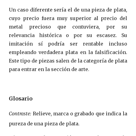
Un caso diferente sería el de una pieza de plata,
cuyo precio fuera muy superior al precio del
metal precioso que contuviera, por su
relevancia histórica o por su escasez. Su
imitación sí podría ser rentable incluso
empleando verdadera plata en la falsificación.
Este tipo de piezas salen de la categoría de plata
para entrar en la sección de arte.
Glosario
Contraste:
Relieve, marca o grabado que indica la
pureza de una pieza de plata.