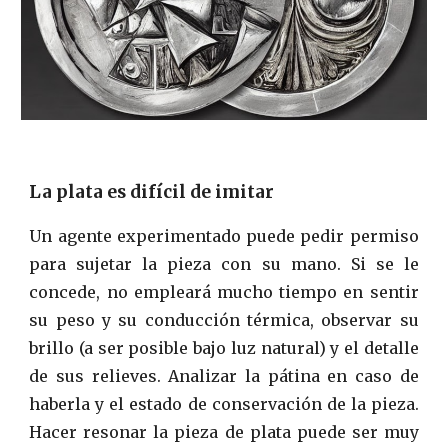
La plata es d
ifícil de imitar
Un agente experimentado puede pedir permiso
para sujetar la pieza con su mano. Si se le
concede, no empleará mucho tiempo en sentir
su peso y su conducción térmica, observar su
brillo (a ser posible bajo luz natural) y el detalle
de sus relieves. Analizar la pátina en caso de
haberla y el estado de conservación de la pieza.
Hacer resonar la pieza de plata puede ser muy