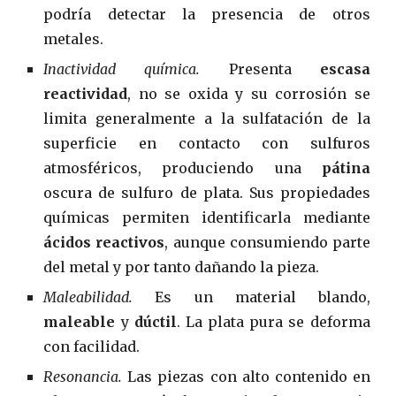
podría detectar la presencia de otros
metales.
Inactividad química.
Presenta
escasa
reactividad
, no se oxida y su corrosión se
limita generalmente a la sulfatación de la
superficie en contacto con sulfuros
atmosféricos, produciendo una
pátina
oscura de sulfuro de plata. Sus propiedades
químicas permiten identificarla mediante
ácidos reactivos
, aunque consumiendo parte
del metal y por tanto dañando la pieza.
Maleabilidad.
Es un material blando,
maleable
y
dúctil
. La plata pura se deforma
con facilidad.
Resonancia.
Las piezas con alto contenido en