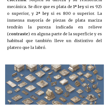
mecánica. Se dice que es plata de
1ª ley
si es 925
o superior, y
2ª ley
si es 800 o superior. La
inmensa mayoría de piezas de plata maciza
tendrán la pureza indicada en relieve
(
contraste
) en alguna parte de la superficie y es
habitual que también lleve un distintivo del
platero que la labró.