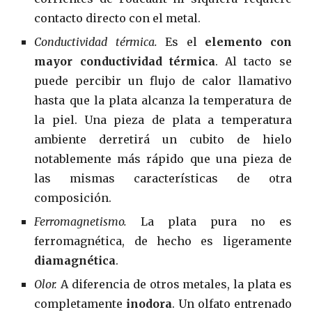
contacto directo con el metal.
Conductividad térmica.
Es el
elemento con
mayor conductividad térmica
. Al tacto se
puede percibir un flujo de calor llamativo
hasta que la plata alcanza la temperatura de
la piel. Una pieza de plata a temperatura
ambiente derretirá un cubito de hielo
notablemente más rápido que una pieza de
las mismas características de otra
composición.
Ferromagnetismo.
La plata pura no es
ferromagnética, de hecho es ligeramente
diamagnética
.
Olor.
A diferencia de otros metales, la plata es
completamente
inodora
. Un olfato entrenado