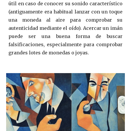
útil en caso de conocer su sonido característico
(ant
iguamente
era habitual lanzar
con un toque
una moneda al aire para comprobar su
autenticidad
mediante
el oído). Acercar un imán
puede ser una buena forma de buscar
falsificaciones, especialmente para comprobar
grandes lotes de monedas o joyas.