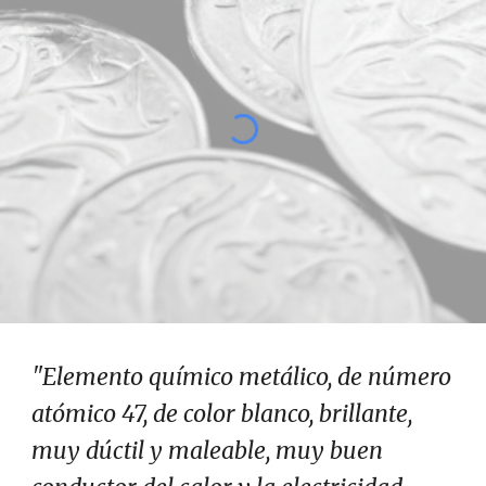
"Elemento químico metálico, de número
atómico 47, de color blanco, brillante,
muy dúctil y maleable, muy buen