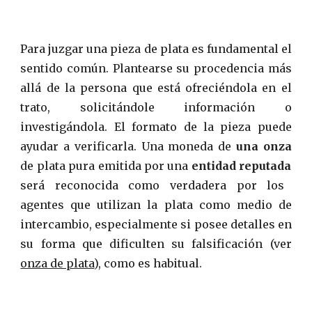
Para juzgar una pieza de plata es fundamental el
sentido común. Plantearse su procedencia más
allá de la persona que está ofreciéndola en el
trato, solicitándole información o
investigándola. El formato de la pieza puede
ayudar a verificarla. Una moneda de
una onza
de plata pura emitida por una
entidad reputada
será reconocida como verdadera por los
agentes que utilizan la plata como medio de
intercambio, especialmente si posee detalles en
su forma que dificulten su falsificación (ver
onza de plata
), como es habitual.