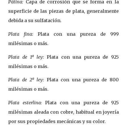
Pátina:
Capa de corrosión que se forma en la
superficie de las piezas de plata, generalmente
debida a su sulfatación.
Plata fina:
Plata con una pureza de 999
milésimas o más.
Plata de 1ª ley:
Plata con una pureza de 925
milésimas o más.
Plata de 2ª ley:
Plata con una pureza de 800
milésimas o más.
Plata esterlina:
Plata con una pureza de 925
milésimas aleada con cobre, habitual en joyería
por sus propiedades mecánicas y su color.